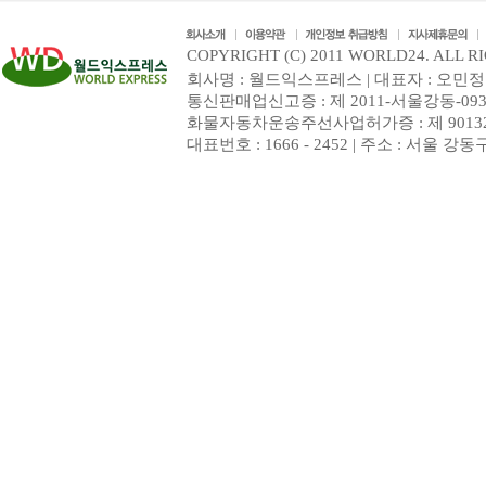
COPYRIGHT (C) 2011 WORLD24. ALL R
회사명 : 월드익스프레스 | 대표자 : 오민정 | 
통신판매업신고증 : 제 2011-서울강동-093
화물자동차운송주선사업허가증 : 제 9013
대표번호 : 1666 - 2452 | 주소 : 서울 강동구