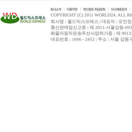
COPYRIGHT (C) 2011 WORLD24. ALL R
회사명 : 월드익스프레스 | 대표자 : 오민정 | 
통신판매업신고증 : 제 2011-서울강동-093
화물자동차운송주선사업허가증 : 제 9013
대표번호 : 1666 - 2452 | 주소 : 서울 강동구