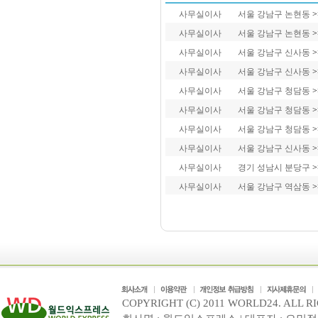
사무실이사
서울 강남구 논현동
>
사무실이사
서울 강남구 논현동
>
사무실이사
서울 강남구 신사동
>
사무실이사
서울 강남구 신사동
>
사무실이사
서울 강남구 청담동
>
사무실이사
서울 강남구 청담동
>
사무실이사
서울 강남구 청담동
>
사무실이사
서울 강남구 신사동
>
사무실이사
경기 성남시 분당구
>
사무실이사
서울 강남구 역삼동
>
COPYRIGHT (C) 2011 WORLD24. ALL R