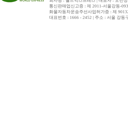
회사명 : 월드익스프레스 | 대표자 : 오민정 | 
통신판매업신고증 : 제 2011-서울강동-093
화물자동차운송주선사업허가증 : 제 9013
대표번호 : 1666 - 2452 | 주소 : 서울 강동구