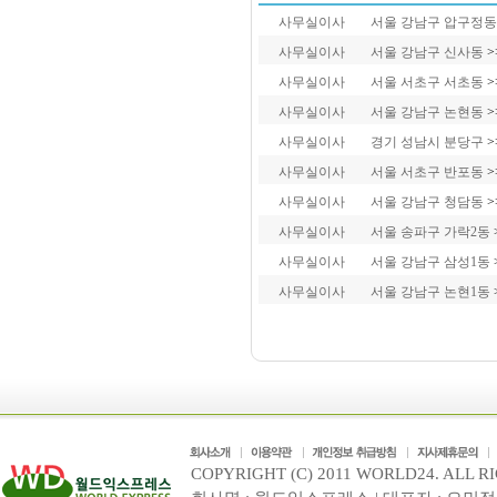
사무실이사
서울 강남구 압구정
사무실이사
서울 강남구 신사동
>
사무실이사
서울 서초구 서초동
>
사무실이사
서울 강남구 논현동
>
사무실이사
경기 성남시 분당구
>
사무실이사
서울 서초구 반포동
>
사무실이사
서울 강남구 청담동
>
사무실이사
서울 송파구 가락2동
사무실이사
서울 강남구 삼성1동
사무실이사
서울 강남구 논현1동
COPYRIGHT (C) 2011 WORLD24. ALL R