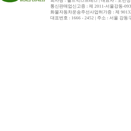
회사명 : 월드익스프레스 | 대표자 : 오민정 | 
통신판매업신고증 : 제 2011-서울강동-093
화물자동차운송주선사업허가증 : 제 9013
대표번호 : 1666 - 2452 | 주소 : 서울 강동구