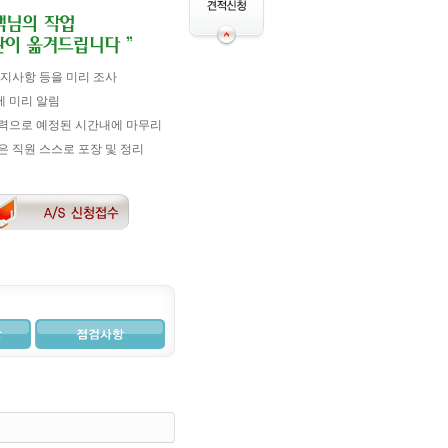
지사항 등을 미리 조사
 미리 알림
력으로 예정된 시간내에 마무리
 직원 스스로 포장 및 정리