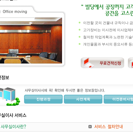
이전할 곳의 건물내 규칙이나 금
고가장비는 이사전에 이사업체에
철저한 작업계획과 노련한 기술
개인물품과 부서의 중요서류 등은