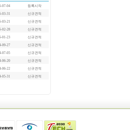
5-07-04
등록시작
5-03-31
신규견적
5-03-21
신규견적
5-02-28
신규견적
5-01-23
신규견적
4-09-27
신규견적
4-07-05
신규견적
4-06-20
신규견적
4-06-22
신규견적
4-05-31
신규견적