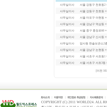
사무실이사
서울 강동구 천호동2
사무실이사
서울 강동구 천호동
>
사무실이사
서울 마포구 아현동
>
사무실이사
서울 강남구 역삼동
>
사무실이사
서울 중구 충정로60
>
사무실이사
서울 강남구 신사동
>
사무실이사
암사동 한솔보관소2
사무실이사
서울 강남구 논현동
>
사무실이사
서울 서초구 서초동1
사무실이사
서울 서초구 서초3동
[이전 10
COPYRIGHT (C) 2011 WORLD24. ALL R