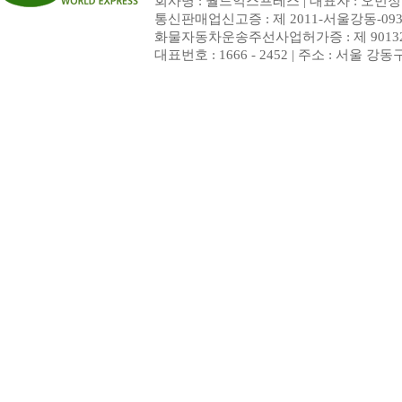
회사명 : 월드익스프레스 | 대표자 : 오민정 | 
통신판매업신고증 : 제 2011-서울강동-093
화물자동차운송주선사업허가증 : 제 9013
대표번호 : 1666 - 2452 | 주소 : 서울 강동구