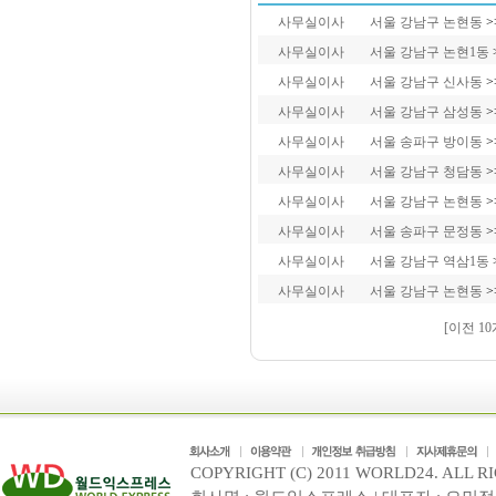
사무실이사
서울 강남구 논현동
>
사무실이사
서울 강남구 논현1동
사무실이사
서울 강남구 신사동
>
사무실이사
서울 강남구 삼성동
>
사무실이사
서울 송파구 방이동
>
사무실이사
서울 강남구 청담동
>
사무실이사
서울 강남구 논현동
>
사무실이사
서울 송파구 문정동
>
사무실이사
서울 강남구 역삼1동
사무실이사
서울 강남구 논현동
>
[이전 10
COPYRIGHT (C) 2011 WORLD24. ALL R