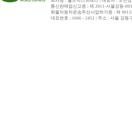
회사명 : 월드익스프레스 | 대표자 : 오민정 | 
통신판매업신고증 : 제 2011-서울강동-093
화물자동차운송주선사업허가증 : 제 9013
대표번호 : 1666 - 2452 | 주소 : 서울 강동구